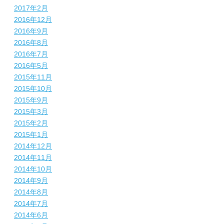
2017年2月
2016年12月
2016年9月
2016年8月
2016年7月
2016年5月
2015年11月
2015年10月
2015年9月
2015年3月
2015年2月
2015年1月
2014年12月
2014年11月
2014年10月
2014年9月
2014年8月
2014年7月
2014年6月