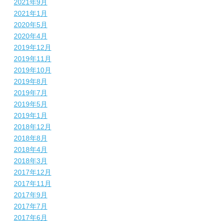
2021年9月
2021年1月
2020年5月
2020年4月
2019年12月
2019年11月
2019年10月
2019年8月
2019年7月
2019年5月
2019年1月
2018年12月
2018年8月
2018年4月
2018年3月
2017年12月
2017年11月
2017年9月
2017年7月
2017年6月