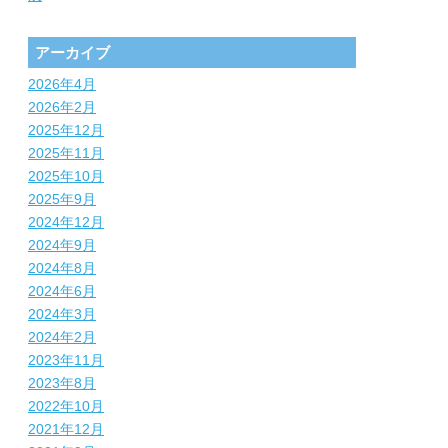
アーカイブ
2026年4月
2026年2月
2025年12月
2025年11月
2025年10月
2025年9月
2024年12月
2024年9月
2024年8月
2024年6月
2024年3月
2024年2月
2023年11月
2023年8月
2022年10月
2021年12月