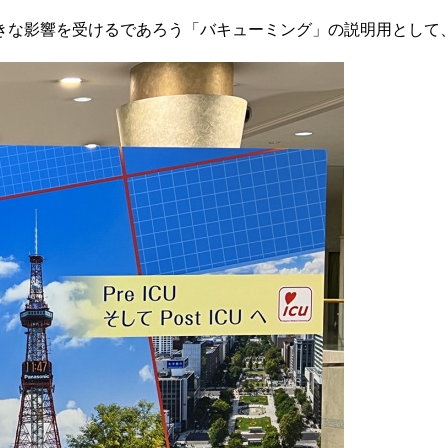
きな影響を受けるであろう「バキューミング」の説明用として