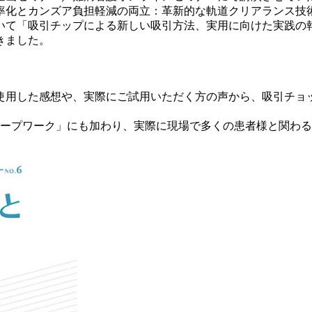
率化とカンズア負担軽減の両立：革新的な軌道クリアランス技
いて「吸引チップによる新しい吸引方法、実用に向けた実践の
きました。
使用した感想や、実際にご試用いただく方の声から、吸引チョ
ループワーク」にも加わり、実際に現場で多くの患者様と関わ