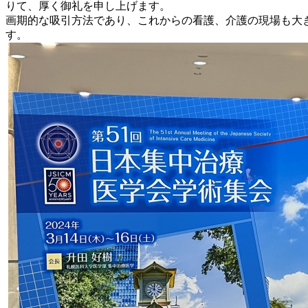
りて、厚く御礼を申し上げます。
画期的な吸引方法であり、これからの看護、介護の現場も大
す。