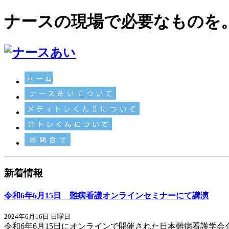
ナースの現場で必要なものを
新着情報
令和6年6月15日 難病看護オンラインセミナーにて講演
2024年6月16日 日曜日
令和6年6月15日にオンラインで開催された日本難病看護学