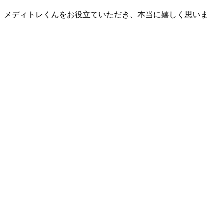
、メディトレくんをお役立ていただき、本当に嬉しく思いま